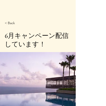
< Back
6月キャンペーン配信
しています！