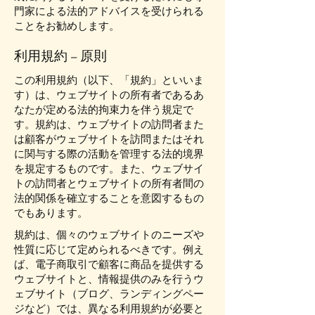
門家による法的アドバイスを受けられる
ことをお勧めします。
利用規約 – 原則
この利用規約（以下、「規約」といいま
す）は、ウェブサイトの所有者であるあ
なたが定める法的拘束力を伴う規定で
す。規約は、ウェブサイトの訪問者また
は顧客がウェブサイトを訪問またはそれ
に関与する際の活動を管理する法的境界
を規定するものです。また、ウェブサイ
トの訪問者とウェブサイトの所有者間の
法的関係を確立することを意図するもの
でもあります。
規約は、個々のウェブサイトのニーズや
性質に応じて定められるべきです。例え
ば、電子商取引で顧客に商品を提供する
ウェブサイトと、情報提供のみを行うウ
ェブサイト（ブログ、ランディングペー
ジなど）では、異なる利用規約が必要と