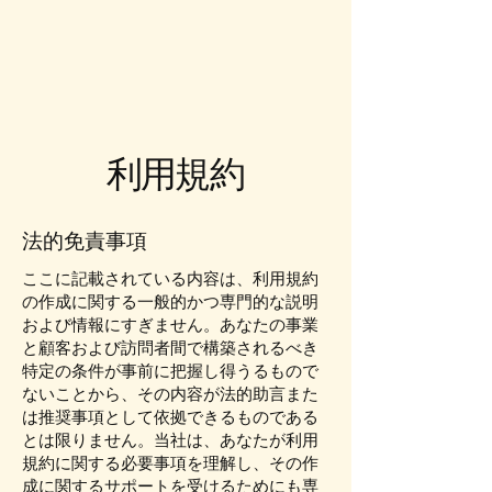
利用規約
法的免責事項
ここに記載されている内容は、利用規約
の作成に関する一般的かつ専門的な説明
および情報にすぎません。あなたの事業
と顧客および訪問者間で構築されるべき
特定の条件が事前に把握し得うるもので
ないことから、その内容が法的助言また
は推奨事項として依拠できるものである
とは限りません。当社は、あなたが利用
規約に関する必要事項を理解し、その作
成に関するサポートを受けるためにも専